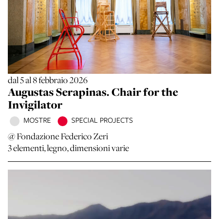
dal 5 al 8 febbraio 2026
Augustas Serapinas. Chair for the
Invigilator
MOSTRE
SPECIAL PROJECTS
@ Fondazione Federico Zeri
3 elementi, legno, dimensioni varie