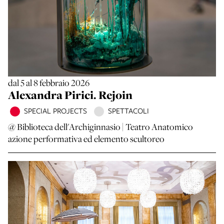
dal 5 al 8 febbraio 2026
Alexandra Pirici. Rejoin
SPECIAL PROJECTS
SPETTACOLI
@ Biblioteca dell'Archiginnasio | Teatro Anatomico
azione performativa ed elemento scultoreo