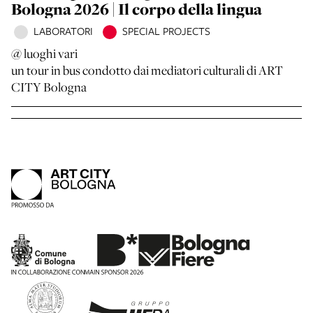
Bologna 2026 | Il corpo della lingua
LABORATORI
SPECIAL PROJECTS
@ luoghi vari
un tour in bus condotto dai mediatori culturali di ART
CITY Bologna