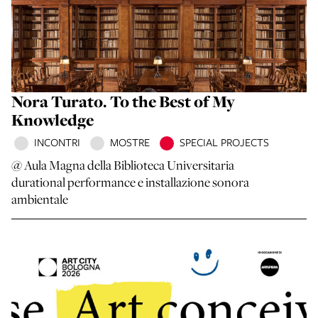
Nora Turato. To the Best of My
Knowledge
INCONTRI
MOSTRE
SPECIAL PROJECTS
@ Aula Magna della Biblioteca Universitaria
durational performance e installazione sonora
ambientale