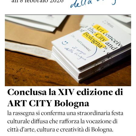
Conclusa la XIV edizione di
ART CITY Bologna
la rassegna si conferma una straordinaria festa
culturale diffusa che rafforza la vocazione di
città d’arte, cultura e creatività di Bologna.