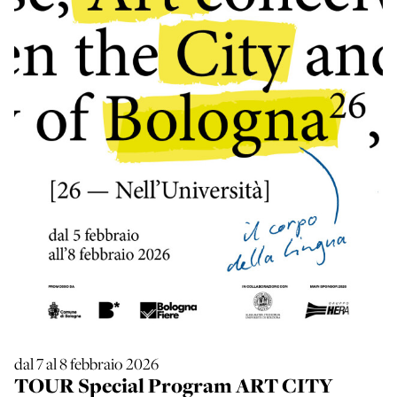
dal 7 al 8 febbraio 2026
TOUR Special Program ART CITY