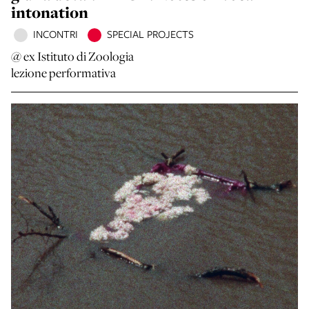
intonation
INCONTRI
SPECIAL PROJECTS
@ ex Istituto di Zoologia
lezione performativa