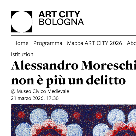
Home
Programma
Mappa ART CITY 2026
Abo
Istituzioni
Alessandro Moreschi
non è più un delitto
@ Museo Civico Medievale
21 marzo 2026, 17:30