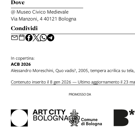
Dove
@ Museo Civico Medievale
Via Manzoni, 4 40121 Bologna
Condividi
In copertina:
ACB 2026
Alessandro Moreschini, Quo vadis?, 2005, tempera acrilica su tela,
Contenuto inserito il 8 gen 2026 — Ultimo aggiornamento il 23 m