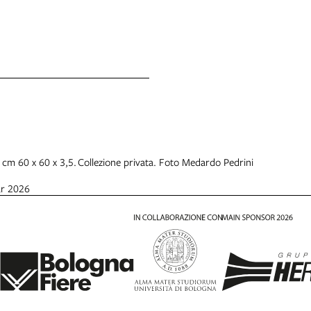
 cm 60 x 60 x 3,5. Collezione privata. Foto Medardo Pedrini
ar 2026