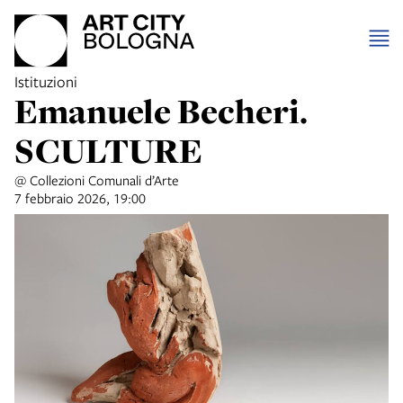
Istituzioni
Emanuele Becheri.
SCULTURE
@ Collezioni Comunali d’Arte
7 febbraio 2026, 19:00