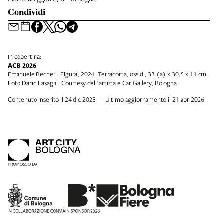
Condividi
In copertina:
ACB 2026
Emanuele Becheri. Figura, 2024. Terracotta, ossidi, 33 (a) x 30,5 x 11 cm.
Foto Dario Lasagni. Courtesy dell'artista e Car Gallery, Bologna
Contenuto inserito il 24 dic 2025 — Ultimo aggiornamento il 21 apr 2026