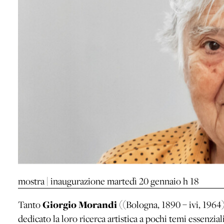
mostra | inaugurazione martedì 20 gennaio h 18
Tanto
Giorgio Morandi
((Bologna, 1890 – ivi, 196
dedicato la loro ricerca artistica a pochi temi essenzial