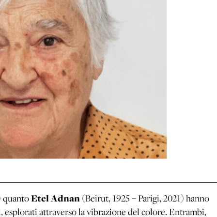
4) quanto
Etel Adnan
(Beirut, 1925 – Parigi, 2021) hanno
i, esplorati attraverso la vibrazione del colore. Entrambi,