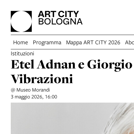
Home
Programma
Mappa ART CITY 2026
Abo
Istituzioni
Etel Adnan e Giorgio
Vibrazioni
@ Museo Morandi
3 maggio 2026, 16:00