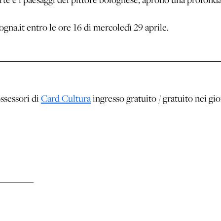
.it entro le ore 16 di mercoledì 29 aprile.
ossessori di
Card Cultura
ingresso gratuito / gratuito nei gio