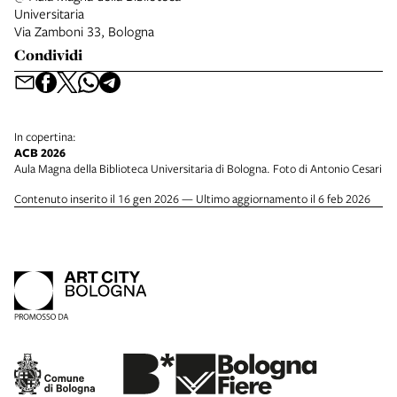
Universitaria
Via Zamboni 33, Bologna
Condividi
In copertina:
ACB 2026
Aula Magna della Biblioteca Universitaria di Bologna. Foto di Antonio Cesari
Contenuto inserito il 16 gen 2026 — Ultimo aggiornamento il 6 feb 2026