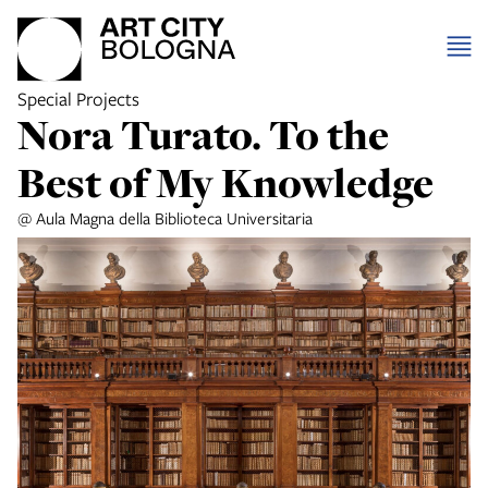
Special Projects
Nora Turato. To the
Best of My Knowledge
@ Aula Magna della Biblioteca Universitaria