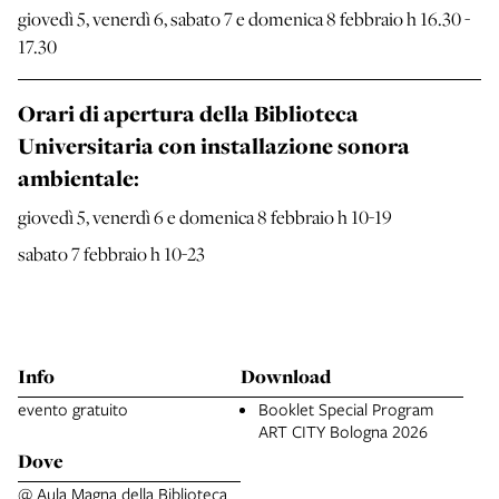
giovedì 5, venerdì 6, sabato 7 e domenica 8 febbraio h 16.30 -
17.30
Orari di apertura della Biblioteca
Universitaria con installazione sonora
ambientale:
giovedì 5, venerdì 6 e domenica 8 febbraio h 10-19
sabato 7 febbraio h 10-23
Info
Download
evento gratuito
Booklet Special Program
ART CITY Bologna 2026
Dove
@ Aula Magna della Biblioteca