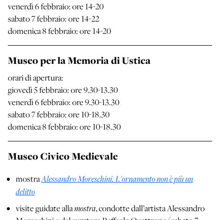
venerdì 6 febbraio: ore 14-20
sabato 7 febbraio: ore 14-22
domenica 8 febbraio: ore 14-20
Museo per la Memoria di Ustica
orari di apertura:
giovedì 5 febbraio: ore 9.30-13.30
venerdì 6 febbraio: ore 9.30-13.30
sabato 7 febbraio: ore 10-18.30
domenica 8 febbraio: ore 10-18.30
Museo Civico Medievale
Alessandro Moreschini. L'ornamento non è più un
mostra
delitto
mostra
visite guidate alla
, condotte dall’artista Alessandro