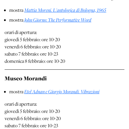
Mattia Moreni. L'antologica di Bologna, 1965
mostra
John Giorno: The Performative Word
mostra
orari di apertura:
giovedì 5 febbraio: ore 10-20
venerdì 6 febbraio: ore 10-20
sabato 7 febbraio: ore 10-23
domenica 8 febbraio: ore 10-20
Museo Morandi
Etel Adnan e Giorgio Morandi. Vibrazioni
mostra
orari di apertura:
giovedì 5 febbraio: ore 10-20
venerdì 6 febbraio: ore 10-20
sabato 7 febbraio: ore 10-23