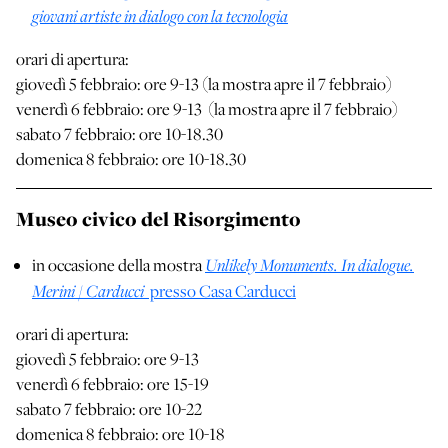
giovani artiste in dialogo con la tecnologia
orari di apertura:
giovedì 5 febbraio: ore 9-13 (la mostra apre il 7 febbraio)
venerdì 6 febbraio: ore 9-13 (la mostra apre il 7 febbraio)
sabato 7 febbraio: ore 10-18.30
domenica 8 febbraio: ore 10-18.30
Museo civico del Risorgimento
Unlikely Monuments. In dialogue.
in occasione della mostra
Merini / Carducci
presso Casa Carducci
orari di apertura:
giovedì 5 febbraio: ore 9-13
venerdì 6 febbraio: ore 15-19
sabato 7 febbraio: ore 10-22
domenica 8 febbraio: ore 10-18