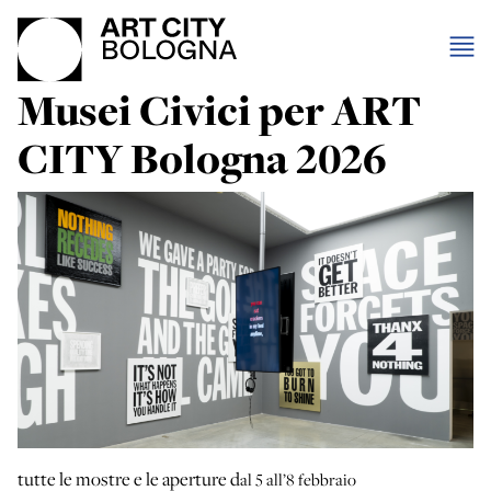
Musei Civici per ART
CITY Bologna 2026
tutte le mostre e le aperture d
al 5 all’8 febbraio