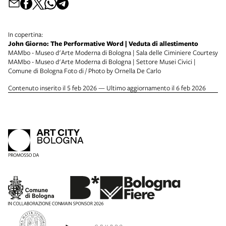
In copertina:
John Giorno: The Performative Word | Veduta di allestimento
MAMbo - Museo d'Arte Moderna di Bologna | Sala delle Ciminiere Courtesy
MAMbo - Museo d'Arte Moderna di Bologna | Settore Musei Civici |
Comune di Bologna Foto di / Photo by Ornella De Carlo
Contenuto inserito il 5 feb 2026 — Ultimo aggiornamento il 6 feb 2026