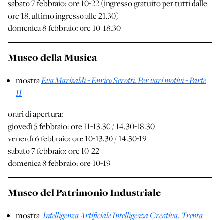
sabato 7 febbraio: ore 10-22 (ingresso gratuito per tutti dalle
ore 18, ultimo ingresso alle 21.30)
domenica 8 febbraio: ore 10-18.30
Museo della Musica
Eva Marisaldi - Enrico Serotti. Per vari motivi - Parte
mostra
II
orari di apertura:
giovedì 5 febbraio: ore 11-13.30 / 14.30-18.30
venerdì 6 febbraio: ore 10-13.30 / 14.30-19
sabato 7 febbraio: ore 10-22
domenica 8 febbraio: ore 10-19
Museo del Patrimonio Industriale
Intelligenza Artificiale Intelligenza Creativa. Trenta
mostra