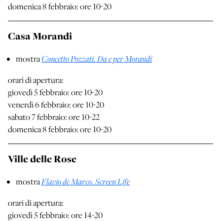
domenica 8 febbraio: ore 10-20
Casa Morandi
Concetto Pozzati. Da e per Morandi
mostra
orari di apertura:
giovedì 5 febbraio: ore 10-20
venerdì 6 febbraio: ore 10-20
sabato 7 febbraio: ore 10-22
domenica 8 febbraio: ore 10-20
Ville delle Rose
Flavio de Marco. Screen Life
mostra
orari di apertura:
giovedì 5 febbraio: ore 14-20