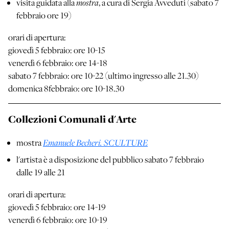
mostra
visita guidata alla
, a cura di Sergia Avveduti (sabato 7
febbraio ore 19)
orari di apertura:
giovedì 5 febbraio: ore 10-15
venerdì 6 febbraio: ore 14-18
sabato 7 febbraio: ore 10-22 (ultimo ingresso alle 21.30)
domenica 8febbraio: ore 10-18.30
Collezioni Comunali d'Arte
Emanuele Becheri. SCULTURE
mostra
l'artista è a disposizione del pubblico sabato 7 febbraio
dalle 19 alle 21
orari di apertura:
giovedì 5 febbraio: ore 14-19
venerdì 6 febbraio: ore 10-19