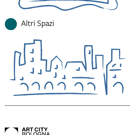
Altri Spazi