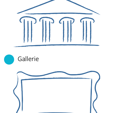
Gallerie