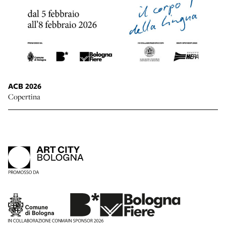
ACB 2026
Copertina