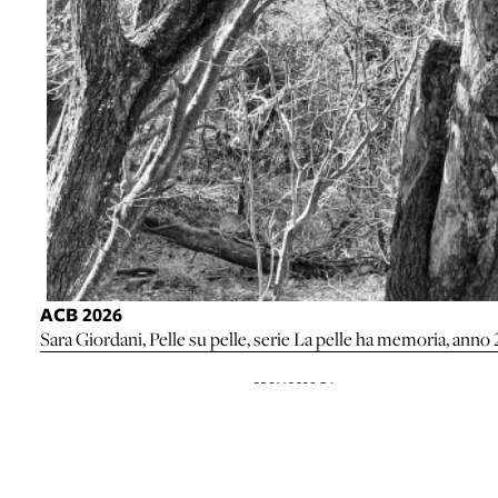
ACB 2026
Sara Giordani, Pelle su pelle, serie La pelle ha memoria, ann