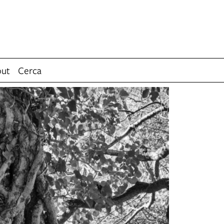
ut
Cerca