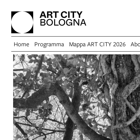
Home
Programma
Mappa ART CITY 2026
Abo